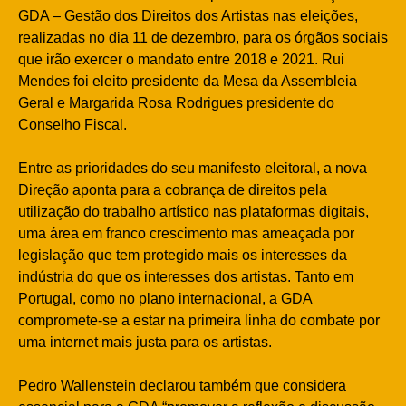
GDA – Gestão dos Direitos dos Artistas nas eleições,
realizadas no dia 11 de dezembro, para os órgãos sociais
que irão exercer o mandato entre 2018 e 2021. Rui
Mendes foi eleito presidente da Mesa da Assembleia
Geral e Margarida Rosa Rodrigues presidente do
Conselho Fiscal.
Entre as prioridades do seu manifesto eleitoral, a nova
Direção aponta para a cobrança de direitos pela
utilização do trabalho artístico nas plataformas digitais,
uma área em franco crescimento mas ameaçada por
legislação que tem protegido mais os interesses da
indústria do que os interesses dos artistas. Tanto em
Portugal, como no plano internacional, a GDA
compromete-se a estar na primeira linha do combate por
uma internet mais justa para os artistas.
Pedro Wallenstein declarou também que considera