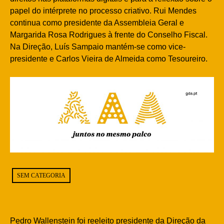
papel do intérprete no processo criativo. Rui Mendes
continua como presidente da Assembleia Geral e
Margarida Rosa Rodrigues à frente do Conselho Fiscal.
Na Direção, Luís Sampaio mantém-se como vice-
presidente e Carlos Vieira de Almeida como Tesoureiro.
SEM CATEGORIA
Pedro Wallenstein foi reeleito presidente da Direção da