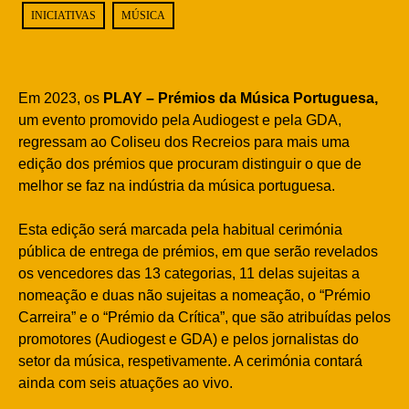
INICIATIVAS
MÚSICA
Em 2023, os
PLAY – Prémios da Música Portuguesa,
um evento promovido pela Audiogest e pela GDA,
regressam ao Coliseu dos Recreios para mais uma
edição dos prémios que procuram distinguir o que de
melhor se faz na indústria da música portuguesa.
Esta edição será marcada pela habitual cerimónia
pública de entrega de prémios, em que serão revelados
os vencedores das 13 categorias, 11 delas sujeitas a
nomeação e duas não sujeitas a nomeação, o “Prémio
Carreira” e o “Prémio da Crítica”, que são atribuídas pelos
promotores (Audiogest e GDA) e pelos jornalistas do
setor da música, respetivamente. A cerimónia contará
ainda com seis atuações ao vivo.