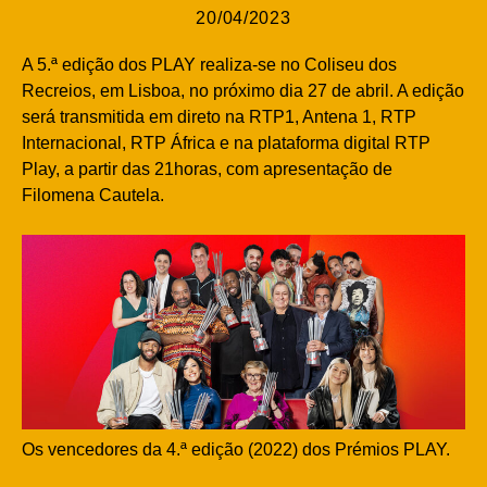
20/04/2023
A 5.ª edição dos PLAY realiza-se no Coliseu dos
Recreios, em Lisboa, no próximo dia 27 de abril. A edição
será transmitida em direto na RTP1, Antena 1, RTP
Internacional, RTP África e na plataforma digital RTP
Play, a partir das 21horas, com apresentação de
Filomena Cautela.
Os vencedores da 4.ª edição (2022) dos Prémios PLAY.