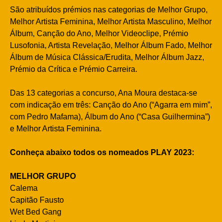
São atribuídos prémios nas categorias de Melhor Grupo,
Melhor Artista Feminina, Melhor Artista Masculino, Melhor
Álbum, Canção do Ano, Melhor Videoclipe, Prémio
Lusofonia, Artista Revelação, Melhor Álbum Fado, Melhor
Álbum de Música Clássica/Erudita, Melhor Álbum Jazz,
Prémio da Crítica e Prémio Carreira.
Das 13 categorias a concurso, Ana Moura destaca-se
com indicação em três: Canção do Ano (“Agarra em mim”,
com Pedro Mafama), Álbum do Ano (“Casa Guilhermina”)
e Melhor Artista Feminina.
Conheça abaixo todos os nomeados PLAY 2023:
MELHOR GRUPO
Calema
Capitão Fausto
Wet Bed Gang