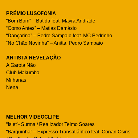
PRÉMIO LUSOFONIA
“Bom Bom” – Batida feat. Mayra Andrade
“Como Antes” – Matias Damásio
“Dançarina” – Pedro Sampaio feat. MC Pedrinho
“No Chão Novinha” – Anitta, Pedro Sampaio
ARTISTA REVELAÇÃO
A Garota Não
Club Makumba
Milhanas
Nena
MELHOR VIDEOCLIPE
“Islet”- Surma / Realizador Telmo Soares
“Barquinha” – Expresso Transatlântico feat. Conan Osiris