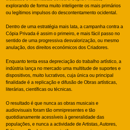
explorando de forma muito inteligente os mais primários
ou legítimos impulsos do descontentamento ocidental.
Dentro de uma estratégia mais lata, a campanha contra a
Cópia Privada é assim o primeiro, e mais fácil passo no
sentido de uma progressiva desvalorização, ou mesmo
anulação, dos direitos económicos dos Criadores.
Enquanto tenta essa depreciação do trabalho artístico, a
indústria lança no mercado uma multitude de suportes e
dispositivos, muito lucrativos, cuja única ou principal
finalidade é a replicação e difusão de Obras artísticas,
literárias, científicas ou técnicas.
O resultado é que nunca as obras musicais e
audiovisuais foram tão omnipresentes e tão
quotidianamente acessíveis à generalidade das
populações, e nunca a actividade de Artistas, Autores,