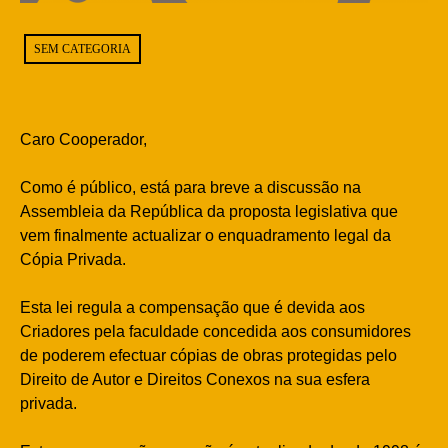
SEM CATEGORIA
Caro Cooperador,
Como é público, está para breve a discussão na
Assembleia da República da proposta legislativa que
vem finalmente actualizar o enquadramento legal da
Cópia Privada.
Esta lei regula a compensação que é devida aos
Criadores pela faculdade concedida aos consumidores
de poderem efectuar cópias de obras protegidas pelo
Direito de Autor e Direitos Conexos na sua esfera
privada.