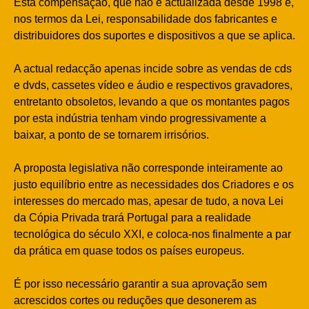
Esta compensação, que não é actualizada desde 1998 é,
nos termos da Lei, responsabilidade dos fabricantes e
distribuidores dos suportes e dispositivos a que se aplica.
A actual redacção apenas incide sobre as vendas de cds
e dvds, cassetes vídeo e áudio e respectivos gravadores,
entretanto obsoletos, levando a que os montantes pagos
por esta indústria tenham vindo progressivamente a
baixar, a ponto de se tornarem irrisórios.
A proposta legislativa não corresponde inteiramente ao
justo equilíbrio entre as necessidades dos Criadores e os
interesses do mercado mas, apesar de tudo, a nova Lei
da Cópia Privada trará Portugal para a realidade
tecnológica do século XXI, e coloca-nos finalmente a par
da prática em quase todos os países europeus.
É por isso necessário garantir a sua aprovação sem
acrescidos cortes ou reduções que desonerem as