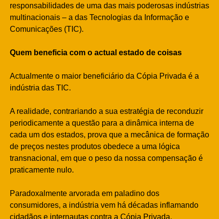
responsabilidades de uma das mais poderosas indústrias
multinacionais – a das Tecnologias da Informação e
Comunicações (TIC).
Quem beneficia com o actual estado de coisas
Actualmente o maior beneficiário da Cópia Privada é a
indústria das TIC.
A realidade, contrariando a sua estratégia de reconduzir
periodicamente a questão para a dinâmica interna de
cada um dos estados, prova que a mecânica de formação
de preços nestes produtos obedece a uma lógica
transnacional, em que o peso da nossa compensação é
praticamente nulo.
Paradoxalmente arvorada em paladino dos
consumidores, a indústria vem há décadas inflamando
cidadãos e internautas contra a Cópia Privada,