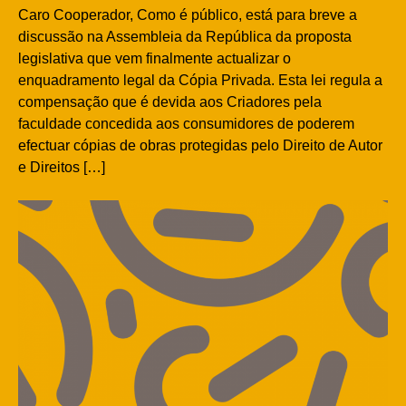
Caro Cooperador, Como é público, está para breve a
discussão na Assembleia da República da proposta
legislativa que vem finalmente actualizar o
enquadramento legal da Cópia Privada. Esta lei regula a
compensação que é devida aos Criadores pela
faculdade concedida aos consumidores de poderem
efectuar cópias de obras protegidas pelo Direito de Autor
e Direitos […]