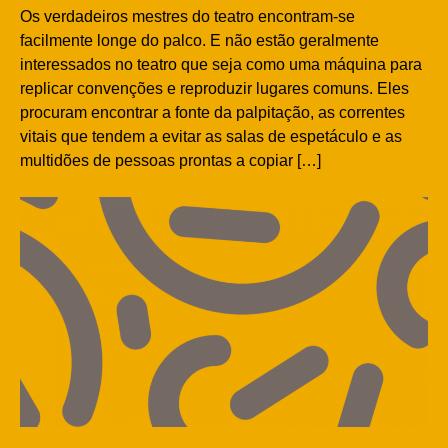
Os verdadeiros mestres do teatro encontram-se
facilmente longe do palco. E não estão geralmente
interessados no teatro que seja como uma máquina para
replicar convenções e reproduzir lugares comuns. Eles
procuram encontrar a fonte da palpitação, as correntes
vitais que tendem a evitar as salas de espetáculo e as
multidões de pessoas prontas a copiar […]