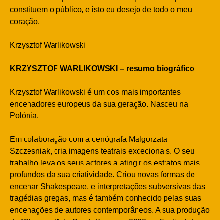
constituem o público, e isto eu desejo de todo o meu
coração.
Krzysztof Warlikowski
KRZYSZTOF WARLIKOWSKI – resumo biográfico
Krzysztof Warlikowski é um dos mais importantes
encenadores europeus da sua geração. Nasceu na
Polónia.
Em colaboração com a cenógrafa Malgorzata
Szczesniak, cria imagens teatrais excecionais. O seu
trabalho leva os seus actores a atingir os estratos mais
profundos da sua criatividade. Criou novas formas de
encenar Shakespeare, e interpretações subversivas das
tragédias gregas, mas é também conhecido pelas suas
encenações de autores contemporâneos. A sua produção