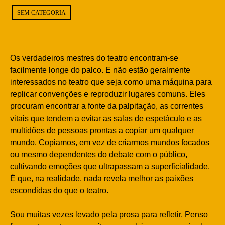
SEM CATEGORIA
Os verdadeiros mestres do teatro encontram-se
facilmente longe do palco. E não estão geralmente
interessados no teatro que seja como uma máquina para
replicar convenções e reproduzir lugares comuns. Eles
procuram encontrar a fonte da palpitação, as correntes
vitais que tendem a evitar as salas de espetáculo e as
multidões de pessoas prontas a copiar um qualquer
mundo. Copiamos, em vez de criarmos mundos focados
ou mesmo dependentes do debate com o público,
cultivando emoções que ultrapassam a superficialidade.
É que, na realidade, nada revela melhor as paixões
escondidas do que o teatro.
Sou muitas vezes levado pela prosa para refletir. Penso