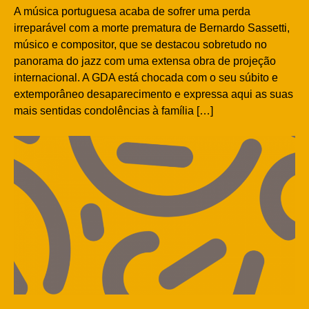
A música portuguesa acaba de sofrer uma perda
irreparável com a morte prematura de Bernardo Sassetti,
músico e compositor, que se destacou sobretudo no
panorama do jazz com uma extensa obra de projeção
internacional. A GDA está chocada com o seu súbito e
extemporâneo desaparecimento e expressa aqui as suas
mais sentidas condolências à família […]