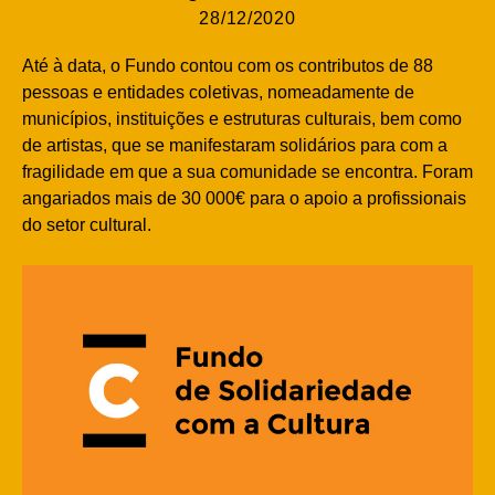
28/12/2020
Até à data, o Fundo contou com os contributos de 88
pessoas e entidades coletivas, nomeadamente de
municípios, instituições e estruturas culturais, bem como
de artistas, que se manifestaram solidários para com a
fragilidade em que a sua comunidade se encontra. Foram
angariados mais de 30 000€ para o apoio a profissionais
do setor cultural.