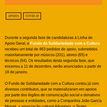
APOIOS
COVID-19
Durante a segunda fase de candidaturas à Linha de
Apoio Geral, o
Fundo de Solidariedade com a Cultura
recebeu um total de 463 pedidos de apoio, submetidos
maioritariamente por músicos (201), atores (65) e
técnicos (64). Os resultados desta segunda fase, que
encerrou a 11 de dezembro, serão anunciados a partir de
18 de janeiro.
O Fundo de Solidariedade com a Cultura contou já com
diversos contributos, que se materializaram em apoios
por parte dos órgãos de comunicação social e donativos
de pessoas e entidades, como a Companhia João Garcia
Miguel, a associação cultural Alkantara, o Teatro