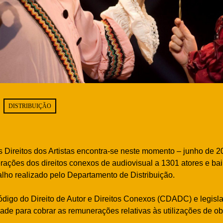
DISTRIBUIÇÃO
Direitos dos Artistas encontra-se neste momento – junho de 2
ações dos direitos conexos de audiovisual a 1301 atores e bai
lho realizado pelo Departamento de Distribuição.
digo do Direito de Autor e Direitos Conexos (CDADC) e legisl
ade para cobrar as remunerações relativas às utilizações de ob