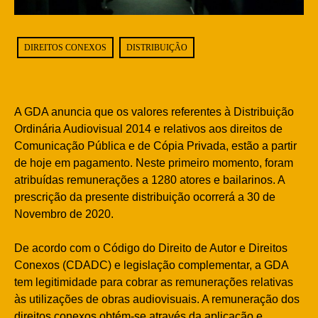
DIREITOS CONEXOS
DISTRIBUIÇÃO
A GDA anuncia que os valores referentes à Distribuição
Ordinária Audiovisual 2014 e relativos aos direitos de
Comunicação Pública e de Cópia Privada, estão a partir
de hoje em pagamento. Neste primeiro momento, foram
atribuídas remunerações a 1280 atores e bailarinos. A
prescrição da presente distribuição ocorrerá a 30 de
Novembro de 2020.
De acordo com o Código do Direito de Autor e Direitos
Conexos (CDADC) e legislação complementar, a GDA
tem legitimidade para cobrar as remunerações relativas
às utilizações de obras audiovisuais. A remuneração dos
direitos conexos obtém-se através da aplicação e