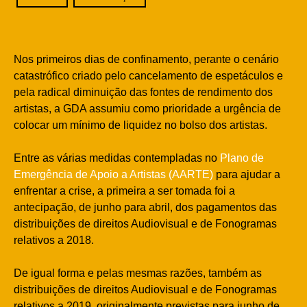
Nos primeiros dias de confinamento, perante o cenário
catastrófico criado pelo cancelamento de espetáculos e
pela radical diminuição das fontes de rendimento dos
artistas, a GDA assumiu como prioridade a urgência de
colocar um mínimo de liquidez no bolso dos artistas.
Entre as várias medidas contempladas no
Plano de
Emergência de Apoio a Artistas (AARTE)
para ajudar a
enfrentar a crise, a primeira a ser tomada foi a
antecipação, de junho para abril, dos pagamentos das
distribuições de direitos Audiovisual e de Fonogramas
relativos a 2018.
De igual forma e pelas mesmas razões, também as
distribuições de direitos Audiovisual e de Fonogramas
relativos a 2019, originalmente previstas para junho de