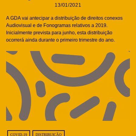
13/01/2021
A GDA vai antecipar a distribuição de direitos conexos
Audiovisual e de Fonogramas relativos a 2019.
Inicialmente prevista para junho, esta distribuição
ocorrerá ainda durante o primeiro trimestre do ano.
COVID-19
DISTRIBUIÇÃO