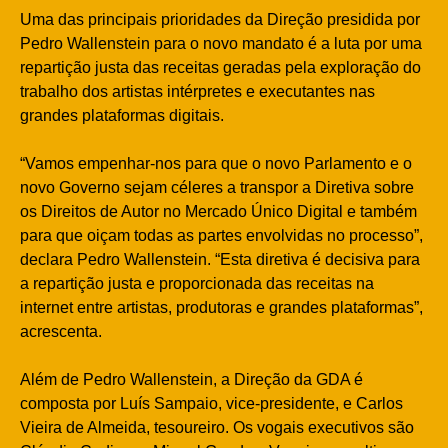
Uma das principais prioridades da Direção presidida por
Pedro Wallenstein para o novo mandato é a luta por uma
repartição justa das receitas geradas pela exploração do
trabalho dos artistas intérpretes e executantes nas
grandes plataformas digitais.
“Vamos empenhar-nos para que o novo Parlamento e o
novo Governo sejam céleres a transpor a Diretiva sobre
os Direitos de Autor no Mercado Único Digital e também
para que oiçam todas as partes envolvidas no processo”,
declara Pedro Wallenstein. “Esta diretiva é decisiva para
a repartição justa e proporcionada das receitas na
internet entre artistas, produtoras e grandes plataformas”,
acrescenta.
Além de Pedro Wallenstein, a Direção da GDA é
composta por Luís Sampaio, vice-presidente, e Carlos
Vieira de Almeida, tesoureiro. Os vogais executivos são