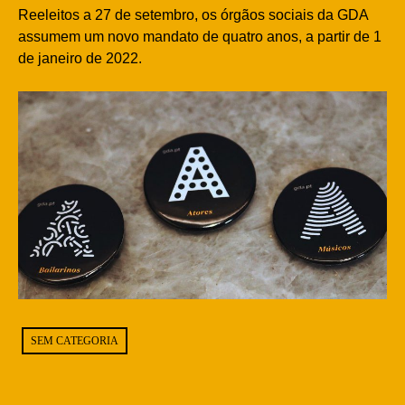
Reeleitos a 27 de setembro, os órgãos sociais da GDA
assumem um novo mandato de quatro anos, a partir de 1
de janeiro de 2022.
SEM CATEGORIA