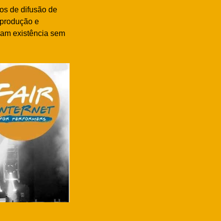
os de difusão de
 produção e
riam existência sem