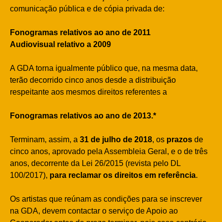
comunicação pública e de cópia privada de:
Fonogramas relativos ao ano de 2011
Audiovisual relativo a 2009
A GDA torna igualmente público que, na mesma data,
terão decorrido cinco anos desde a distribuição
respeitante aos mesmos direitos referentes a
Fonogramas relativos ao ano de 2013
.*
Terminam, assim, a
31 de julho de 2018
, os
prazos
de
cinco anos, aprovado pela Assembleia Geral, e o de três
anos, decorrente da Lei 26/2015 (revista pelo DL
100/2017),
para reclamar os direitos em referência
.
Os artistas que reúnam as condições para se inscrever
na GDA, devem contactar o serviço de Apoio ao