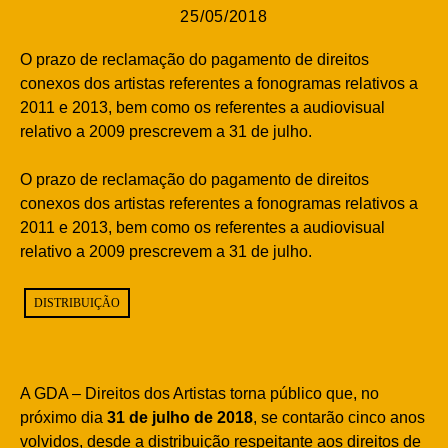
25/05/2018
O prazo de reclamação do pagamento de direitos
conexos dos artistas referentes a fonogramas relativos a
2011 e 2013, bem como os referentes a audiovisual
relativo a 2009 prescrevem a 31 de julho.
O prazo de reclamação do pagamento de direitos
conexos dos artistas referentes a fonogramas relativos a
2011 e 2013, bem como os referentes a audiovisual
relativo a 2009 prescrevem a 31 de julho.
DISTRIBUIÇÃO
A GDA – Direitos dos Artistas torna público que, no
próximo dia
31 de julho de 2018
, se contarão cinco anos
volvidos, desde a distribuição respeitante aos direitos de