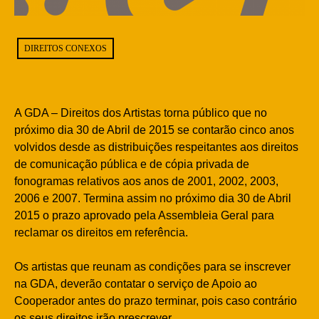
DIREITOS CONEXOS
A GDA – Direitos dos Artistas torna público que no
próximo dia 30 de Abril de 2015 se contarão cinco anos
volvidos desde as distribuições respeitantes aos direitos
de comunicação pública e de cópia privada de
fonogramas relativos aos anos de 2001, 2002, 2003,
2006 e 2007. Termina assim no próximo dia 30 de Abril
2015 o prazo aprovado pela Assembleia Geral para
reclamar os direitos em referência.
Os artistas que reunam as condições para se inscrever
na GDA, deverão contatar o serviço de Apoio ao
Cooperador antes do prazo terminar, pois caso contrário
os seus direitos irão prescrever.