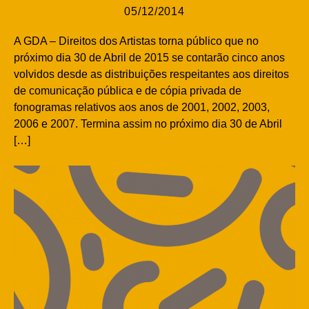
05/12/2014
A GDA – Direitos dos Artistas torna público que no
próximo dia 30 de Abril de 2015 se contarão cinco anos
volvidos desde as distribuições respeitantes aos direitos
de comunicação pública e de cópia privada de
fonogramas relativos aos anos de 2001, 2002, 2003,
2006 e 2007. Termina assim no próximo dia 30 de Abril
[…]