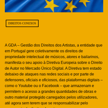
DIREITOS CONEXOS
A GDA – Gestão dos Direitos dos Artistas, a entidade que
em Portugal gere coletivamente os direitos de
propriedade intelectual de músicos, atores e bailarinos,
manifesta o seu apoio à Diretiva Europeia sobre o Direito
de Autor no Mercado Único Digital. A Diretiva tem estado
debaixo de ataques nas redes sociais e por parte de
defensores, oficiais e oficiosos, das plataformas digitais –
como o Youtube ou o Facebook – que armazenam e
permitem o acesso a grandes quantidades de obras e
outro material protegido carregados pelos utilizadores,
até agora sem terem que se responsabilizar pelo