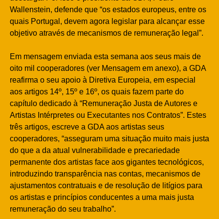
Wallenstein, defende que “os estados europeus, entre os
quais Portugal, devem agora legislar para alcançar esse
objetivo através de mecanismos de remuneração legal”.
Em mensagem enviada esta semana aos seus mais de
oito mil cooperadores (ver Mensagem em anexo), a GDA
reafirma o seu apoio à Diretiva Europeia, em especial
aos artigos 14º, 15º e 16º, os quais fazem parte do
capítulo dedicado à “Remuneração Justa de Autores e
Artistas Intérpretes ou Executantes nos Contratos”. Estes
três artigos, escreve a GDA aos artistas seus
cooperadores, “asseguram uma situação muito mais justa
do que a da atual vulnerabilidade e precariedade
permanente dos artistas face aos gigantes tecnológicos,
introduzindo transparência nas contas, mecanismos de
ajustamentos contratuais e de resolução de litígios para
os artistas e princípios conducentes a uma mais justa
remuneração do seu trabalho”.