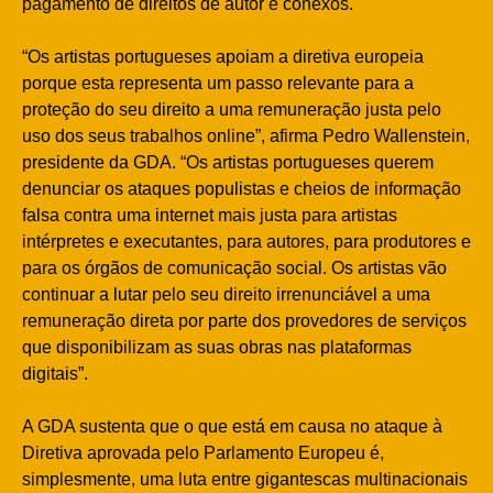
pagamento de direitos de autor e conexos.
“Os artistas portugueses apoiam a diretiva europeia
porque esta representa um passo relevante para a
proteção do seu direito a uma remuneração justa pelo
uso dos seus trabalhos online”, afirma Pedro Wallenstein,
presidente da GDA. “Os artistas portugueses querem
denunciar os ataques populistas e cheios de informação
falsa contra uma internet mais justa para artistas
intérpretes e executantes, para autores, para produtores e
para os órgãos de comunicação social. Os artistas vão
continuar a lutar pelo seu direito irrenunciável a uma
remuneração direta por parte dos provedores de serviços
que disponibilizam as suas obras nas plataformas
digitais”.
A GDA sustenta que o que está em causa no ataque à
Diretiva aprovada pelo Parlamento Europeu é,
simplesmente, uma luta entre gigantescas multinacionais