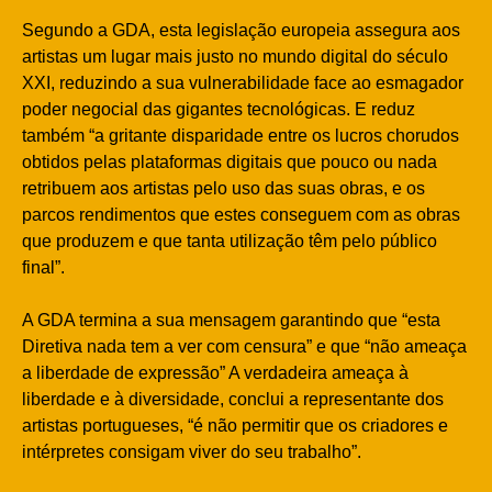
Segundo a GDA, esta legislação europeia assegura aos
artistas um lugar mais justo no mundo digital do século
XXI, reduzindo a sua vulnerabilidade face ao esmagador
poder negocial das gigantes tecnológicas. E reduz
também “a gritante disparidade entre os lucros chorudos
obtidos pelas plataformas digitais que pouco ou nada
retribuem aos artistas pelo uso das suas obras, e os
parcos rendimentos que estes conseguem com as obras
que produzem e que tanta utilização têm pelo público
final”.
A GDA termina a sua mensagem garantindo que “esta
Diretiva nada tem a ver com censura” e que “não ameaça
a liberdade de expressão” A verdadeira ameaça à
liberdade e à diversidade, conclui a representante dos
artistas portugueses, “é não permitir que os criadores e
intérpretes consigam viver do seu trabalho”.