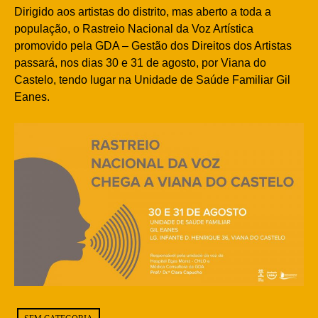
Dirigido aos artistas do distrito, mas aberto a toda a
população, o Rastreio Nacional da Voz Artística
promovido pela GDA – Gestão dos Direitos dos Artistas
passará, nos dias 30 e 31 de agosto, por Viana do
Castelo, tendo lugar na Unidade de Saúde Familiar Gil
Eanes.