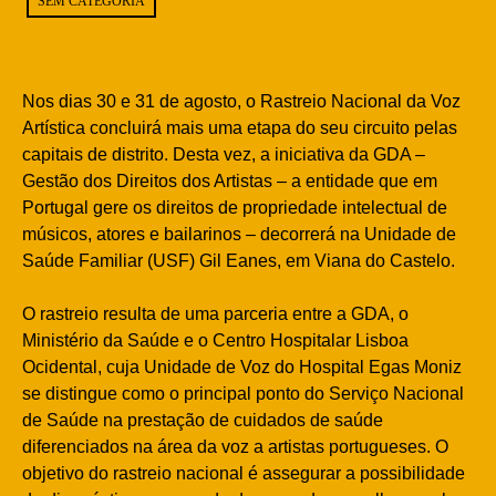
SEM CATEGORIA
Nos dias 30 e 31 de agosto, o Rastreio Nacional da Voz
Artística concluirá mais uma etapa do seu circuito pelas
capitais de distrito. Desta vez, a iniciativa da GDA –
Gestão dos Direitos dos Artistas – a entidade que em
Portugal gere os direitos de propriedade intelectual de
músicos, atores e bailarinos – decorrerá na Unidade de
Saúde Familiar (USF) Gil Eanes, em Viana do Castelo.
O rastreio resulta de uma parceria entre a GDA, o
Ministério da Saúde e o Centro Hospitalar Lisboa
Ocidental, cuja Unidade de Voz do Hospital Egas Moniz
se distingue como o principal ponto do Serviço Nacional
de Saúde na prestação de cuidados de saúde
diferenciados na área da voz a artistas portugueses. O
objetivo do rastreio nacional é assegurar a possibilidade