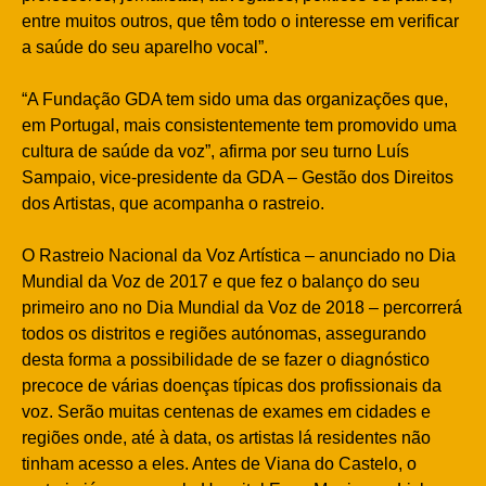
entre muitos outros, que têm todo o interesse em verificar
a saúde do seu aparelho vocal”.
“A Fundação GDA tem sido uma das organizações que,
em Portugal, mais consistentemente tem promovido uma
cultura de saúde da voz”, afirma por seu turno Luís
Sampaio, vice-presidente da GDA – Gestão dos Direitos
dos Artistas, que acompanha o rastreio.
O Rastreio Nacional da Voz Artística – anunciado no Dia
Mundial da Voz de 2017 e que fez o balanço do seu
primeiro ano no Dia Mundial da Voz de 2018 – percorrerá
todos os distritos e regiões autónomas, assegurando
desta forma a possibilidade de se fazer o diagnóstico
precoce de várias doenças típicas dos profissionais da
voz. Serão muitas centenas de exames em cidades e
regiões onde, até à data, os artistas lá residentes não
tinham acesso a eles. Antes de Viana do Castelo, o