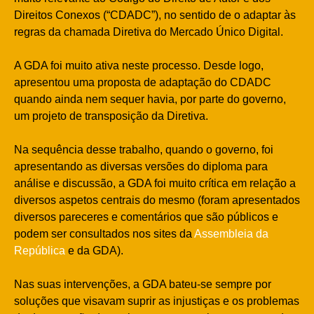
Direitos Conexos (“CDADC”), no sentido de o adaptar às
regras da chamada Diretiva do Mercado Único Digital.
A GDA foi muito ativa neste processo. Desde logo,
apresentou uma proposta de adaptação do CDADC
quando ainda nem sequer havia, por parte do governo,
um projeto de transposição da Diretiva.
Na sequência desse trabalho, quando o governo, foi
apresentando as diversas versões do diploma para
análise e discussão, a GDA foi muito crítica em relação a
diversos aspetos centrais do mesmo (foram apresentados
diversos pareceres e comentários que são públicos e
podem ser consultados nos sites da
Assembleia da
República
e da GDA).
Nas suas intervenções, a GDA bateu-se sempre por
soluções que visavam suprir as injustiças e os problemas