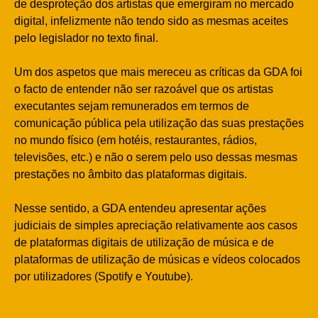
de desproteção dos artistas que emergiram no mercado
digital, infelizmente não tendo sido as mesmas aceites
pelo legislador no texto final.
Um dos aspetos que mais mereceu as críticas da GDA foi
o facto de entender não ser razoável que os artistas
executantes sejam remunerados em termos de
comunicação pública pela utilização das suas prestações
no mundo físico (em hotéis, restaurantes, rádios,
televisões, etc.) e não o serem pelo uso dessas mesmas
prestações no âmbito das plataformas digitais.
Nesse sentido, a GDA entendeu apresentar ações
judiciais de simples apreciação relativamente aos casos
de plataformas digitais de utilização de música e de
plataformas de utilização de músicas e vídeos colocados
por utilizadores (Spotify e Youtube).