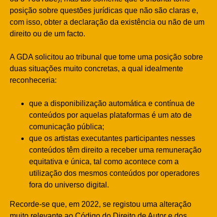
posição sobre questões jurídicas que não são claras e,
com isso, obter a declaração da existência ou não de um
direito ou de um facto.
A GDA solicitou ao tribunal que tome uma posição sobre
duas situações muito concretas, a qual idealmente
reconheceria:
que a disponibilização automática e contínua de
conteúdos por aquelas plataformas é um ato de
comunicação pública;
que os artistas executantes participantes nesses
conteúdos têm direito a receber uma remuneração
equitativa e única, tal como acontece com a
utilização dos mesmos conteúdos por operadores
fora do universo digital.
Recorde-se que, em 2022, se registou uma alteração
muito relevante ao Código do Direito de Autor e dos