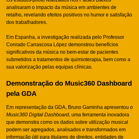
analisaram o impacto da música em ambientes de
retalho, revelando efeitos positivos no humor e satisfação
dos trabalhadores.
Em Espanha, a investigação realizada pelo Professor
Conrado Carrascosa López demonstrou benefícios
significativos da música no bem-estar de pacientes
submetidos a tratamentos de quimioterapia, bem como a
sua valorização pelas equipas clínicas.
Demonstração do Music360 Dashboard
pela GDA
Em representação da GDA, Bruno Gaminha apresentou o
Music360 Digital Dashboard
, uma ferramenta inovadora
que demonstra como os dados sobre utilização musical
podem ser agregados, analisados e transformados em
informação útil para titulares de direitos, entidades de