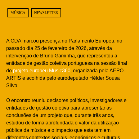
MÚSICA
NEWSLETTER
A GDA marcou presença no Parlamento Europeu, no
passado dia 25 de fevereiro de 2026, através da
intervenção de Bruno Gaminha, que representou a
entidade de gestão coletiva portuguesa na sessão final
do
projeto europeu Music360
, organizada pela AEPO-
ARTIS e acolhida pelo eurodeputado Hélder Sousa
Silva.
O encontro reuniu decisores políticos, investigadores e
entidades de gestão coletiva para apresentar as
conclusões de um projeto que, durante três anos,
estudou de forma aprofundada o valor da utilização
pública da música e o impacto que esta tem em
diferentes contextos sociais, económicos e culturais.