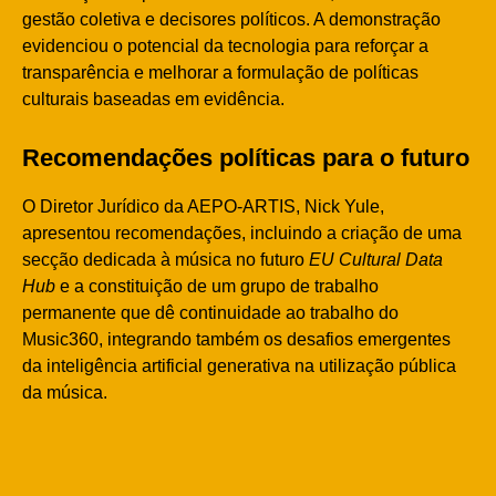
gestão coletiva e decisores políticos. A demonstração
evidenciou o potencial da tecnologia para reforçar a
transparência e melhorar a formulação de políticas
culturais baseadas em evidência.
Recomendações políticas para o futuro
O Diretor Jurídico da AEPO-ARTIS, Nick Yule,
apresentou recomendações, incluindo a criação de uma
secção dedicada à música no futuro
EU Cultural Data
Hub
e a constituição de um grupo de trabalho
permanente que dê continuidade ao trabalho do
Music360, integrando também os desafios emergentes
da inteligência artificial generativa na utilização pública
da música.