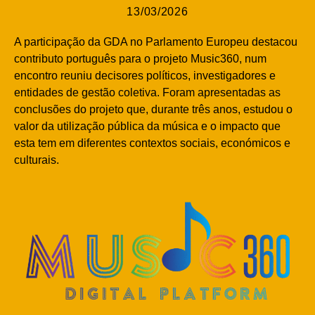
13/03/2026
A participação da GDA no Parlamento Europeu destacou
contributo português para o projeto Music360, num
encontro reuniu decisores políticos, investigadores e
entidades de gestão coletiva. Foram apresentadas as
conclusões do projeto que, durante três anos, estudou o
valor da utilização pública da música e o impacto que
esta tem em diferentes contextos sociais, económicos e
culturais.