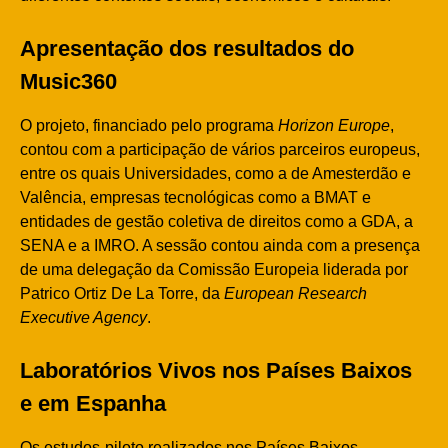
Apresentação dos resultados do
Music360
O projeto, financiado pelo programa
Horizon Europe
,
contou com a participação de vários parceiros europeus,
entre os quais Universidades, como a de Amesterdão e
Valência, empresas tecnológicas como a BMAT e
entidades de gestão coletiva de direitos como a GDA, a
SENA e a IMRO. A sessão contou ainda com a presença
de uma delegação da Comissão Europeia liderada por
Patrico Ortiz De La Torre, da
European Research
Executive Agency
.
Laboratórios Vivos nos Países Baixos
e em Espanha
Os estudos-piloto realizados nos Países Baixos