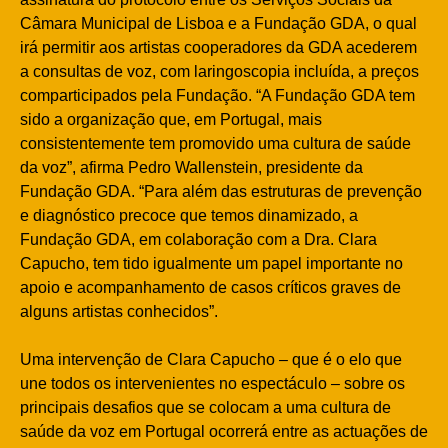
Câmara Municipal de Lisboa e a Fundação GDA, o qual
irá permitir aos artistas cooperadores da GDA acederem
a consultas de voz, com laringoscopia incluída, a preços
comparticipados pela Fundação. “A Fundação GDA tem
sido a organização que, em Portugal, mais
consistentemente tem promovido uma cultura de saúde
da voz”, afirma Pedro Wallenstein, presidente da
Fundação GDA. “Para além das estruturas de prevenção
e diagnóstico precoce que temos dinamizado, a
Fundação GDA, em colaboração com a Dra. Clara
Capucho, tem tido igualmente um papel importante no
apoio e acompanhamento de casos críticos graves de
alguns artistas conhecidos”.
Uma intervenção de Clara Capucho – que é o elo que
une todos os intervenientes no espectáculo – sobre os
principais desafios que se colocam a uma cultura de
saúde da voz em Portugal ocorrerá entre as actuações de