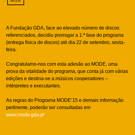
MODE
A Fundação GDA, face ao elevado número de discos
referenciados, decidiu prorrogar a 1.ª fase do programa
(entrega física de discos) até dia 22 de setembro, sexta-
feira.
Congratulamo-nos com esta adesão ao MODE, uma
prova da vitalidade do programa, que conta já com várias
edições e destina-se a músicos cooperadores –
intérpretes e executantes.
As regras do Programa MODE’15 e demais informação
pertinente, poderão ser consultadas em
www.mode.gda.pt
.